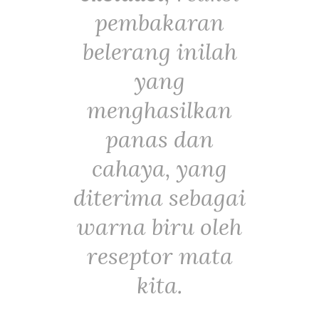
pembakaran
belerang inilah
yang
menghasilkan
panas dan
cahaya, yang
diterima sebagai
warna biru oleh
reseptor mata
kita.