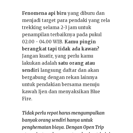
Fenomena api biru
yang diburu dan
menjadi target para pendaki yang rela
trekking selama 2-3 jam untuk
penampilan terbaiknya pada pukul
02.00 - 04.00 WIB.
Kamu pingin
berangkat tapi tidak ada kawan?
Jangan kuatir, yang perlu kamu
lakukan adalah
satu orang atau
sendiri
langsung daftar dan akan
bergabung dengan rekan lainnya
untuk pendakian bersama menuju
kawah Ijen dan menyaksikan Blue
Fire.
Tidak perlu repot harus mengumpulkan
banyak orang sendiri hanya untuk
penghematan biaya. Dengan Open Trip