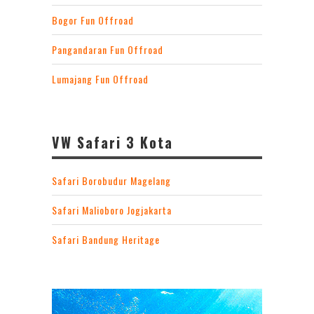
Bogor Fun Offroad
Pangandaran Fun Offroad
Lumajang Fun Offroad
VW Safari 3 Kota
Safari Borobudur Magelang
Safari Malioboro Jogjakarta
Safari Bandung Heritage