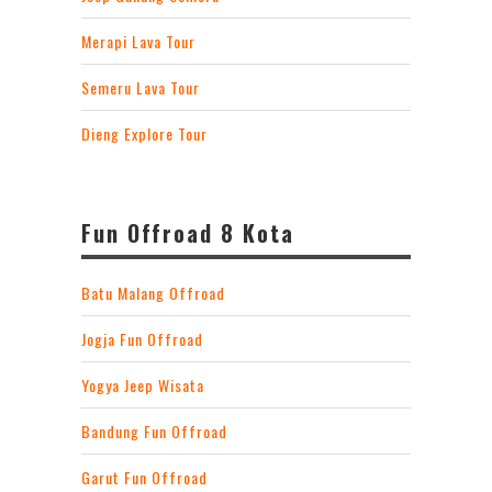
Merapi Lava Tour
Semeru Lava Tour
Dieng Explore Tour
Fun Offroad 8 Kota
Batu Malang Offroad
Jogja Fun Offroad
Yogya Jeep Wisata
Bandung Fun Offroad
Garut Fun Offroad