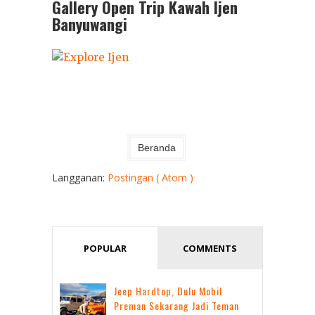
Gallery Open Trip Kawah Ijen
Banyuwangi
Beranda
Langganan:
Postingan ( Atom )
POPULAR
COMMENTS
Jeep Hardtop, Dulu Mobil
Preman Sekarang Jadi Teman