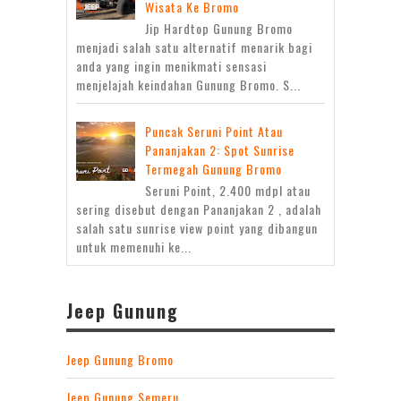
Wisata Ke Bromo
Jip Hardtop Gunung Bromo
menjadi salah satu alternatif menarik bagi
anda yang ingin menikmati sensasi
menjelajah keindahan Gunung Bromo. S...
Puncak Seruni Point Atau
Pananjakan 2: Spot Sunrise
Termegah Gunung Bromo
Seruni Point, 2.400 mdpl atau
sering disebut dengan Pananjakan 2 , adalah
salah satu sunrise view point yang dibangun
untuk memenuhi ke...
Jeep Gunung
Jeep Gunung Bromo
Jeep Gunung Semeru