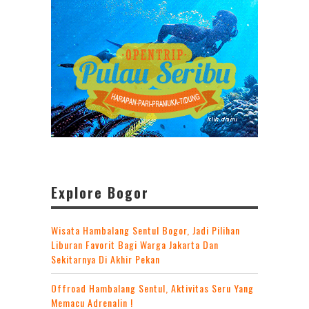
Explore Bogor
Wisata Hambalang Sentul Bogor, Jadi Pilihan
Liburan Favorit Bagi Warga Jakarta Dan
Sekitarnya Di Akhir Pekan
Offroad Hambalang Sentul, Aktivitas Seru Yang
Memacu Adrenalin !