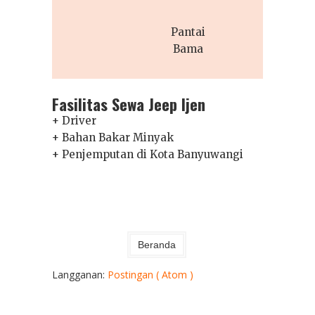
Pantai
Bama
Fasilitas Sewa Jeep Ijen
+ Driver
+ Bahan Bakar Minyak
+ Penjemputan di Kota Banyuwangi
Beranda
Langganan:
Postingan ( Atom )