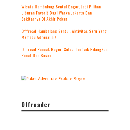
Wisata Hambalang Sentul Bogor, Jadi Pilihan
Liburan Favorit Bagi Warga Jakarta Dan
Sekitarnya Di Akhir Pekan
Offroad Hambalang Sentul, Aktivitas Seru Yang
Memacu Adrenalin !
Offroad Puncak Bogor, Solusi Terbaik Hilangkan
Penat Dan Bosan
Offroader