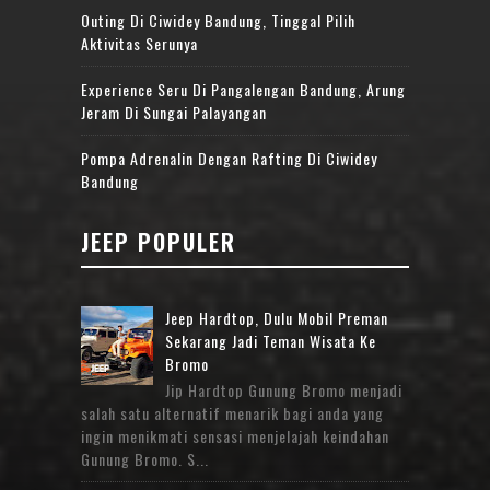
Outing Di Ciwidey Bandung, Tinggal Pilih
Aktivitas Serunya
Experience Seru Di Pangalengan Bandung, Arung
Jeram Di Sungai Palayangan
Pompa Adrenalin Dengan Rafting Di Ciwidey
Bandung
JEEP POPULER
Jeep Hardtop, Dulu Mobil Preman
Sekarang Jadi Teman Wisata Ke
Bromo
Jip Hardtop Gunung Bromo menjadi
salah satu alternatif menarik bagi anda yang
ingin menikmati sensasi menjelajah keindahan
Gunung Bromo. S...