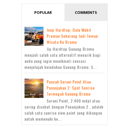
POPULAR
COMMENTS
Jeep Hardtop, Dulu Mobil
Preman Sekarang Jadi Teman
Wisata Ke Bromo
Jip Hardtop Gunung Bromo
menjadi salah satu alternatif menarik bagi
anda yang ingin menikmati sensasi
menjelajah keindahan Gunung Bromo. S...
Puncak Seruni Point Atau
Pananjakan 2: Spot Sunrise
Termegah Gunung Bromo
Seruni Point, 2.400 mdpl atau
sering disebut dengan Pananjakan 2 , adalah
salah satu sunrise view point yang dibangun
untuk memenuhi ke...