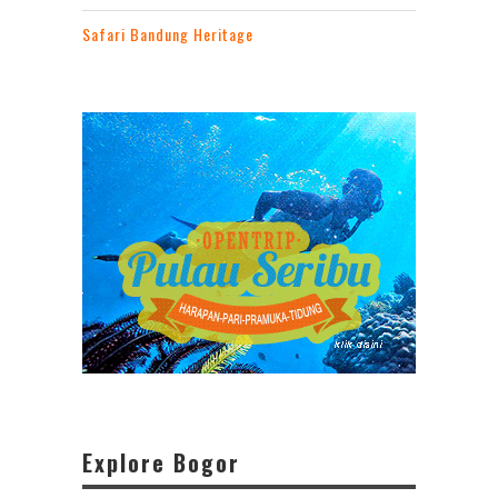
Safari Bandung Heritage
Explore Bogor