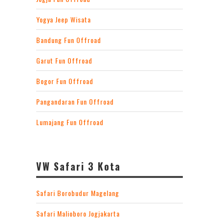
Yogya Jeep Wisata
Bandung Fun Offroad
Garut Fun Offroad
Bogor Fun Offroad
Pangandaran Fun Offroad
Lumajang Fun Offroad
VW Safari 3 Kota
Safari Borobudur Magelang
Safari Malioboro Jogjakarta