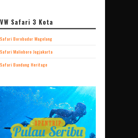
VW Safari 3 Kota
Safari Borobudur Magelang
Safari Malioboro Jogjakarta
Safari Bandung Heritage