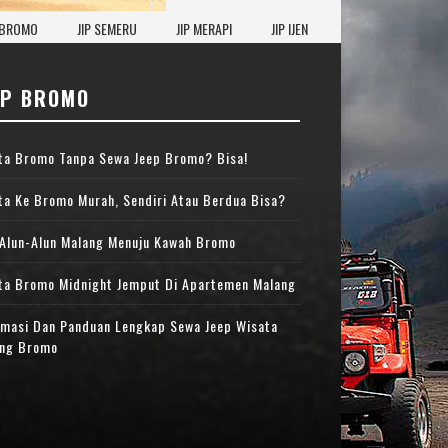
 BROMO
JIP SEMERU
JIP MERAPI
JIP IJEN
EP BROMO
ta Bromo Tanpa Sewa Jeep Bromo? Bisa!
ta Ke Bromo Murah, Sendiri Atau Berdua Bisa?
 Alun-Alun Malang Menuju Kawah Bromo
ta Bromo Midnight Jemput Di Apartemen Malang
rmasi Dan Panduan Lengkap Sewa Jeep Wisata
ng Bromo