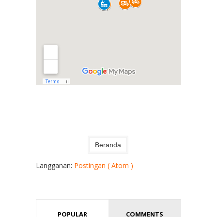
Beranda
Langganan:
Postingan ( Atom )
POPULAR
COMMENTS