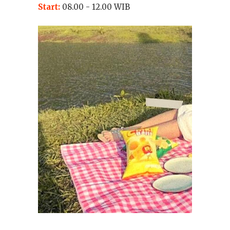
Start:
08.00 - 12.00 WIB