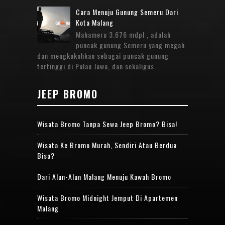
Cara Menuju Gunung Semeru Dari
Kota Malang
Mahameru 3.676 mdpl , adalah
puncak gunung Semeru yang megah
dan mengkokohkan sebagai puncak gunung
tertinggi di Pulau Jawa, dan sekaligus...
JEEP BROMO
Wisata Bromo Tanpa Sewa Jeep Bromo? Bisa!
Wisata Ke Bromo Murah, Sendiri Atau Berdua
Bisa?
Dari Alun-Alun Malang Menuju Kawah Bromo
Wisata Bromo Midnight Jemput Di Apartemen
Malang