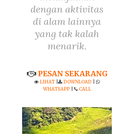
dengan aktivitas
di alam lainnya
yang tak kalah
menarik.
PESAN SEKARANG
LIHAT
|
DOWNLOAD
|
WHATSAPP
|
CALL