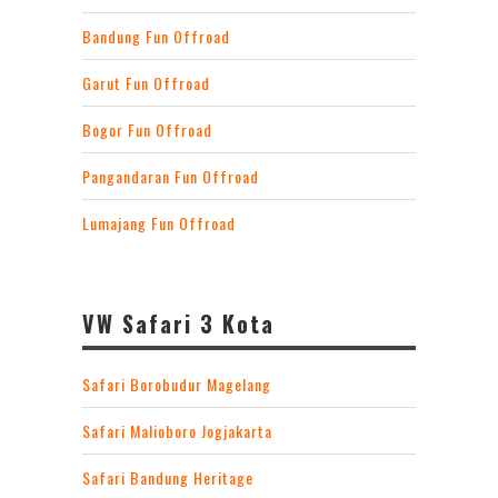
Bandung Fun Offroad
Garut Fun Offroad
Bogor Fun Offroad
Pangandaran Fun Offroad
Lumajang Fun Offroad
VW Safari 3 Kota
Safari Borobudur Magelang
Safari Malioboro Jogjakarta
Safari Bandung Heritage