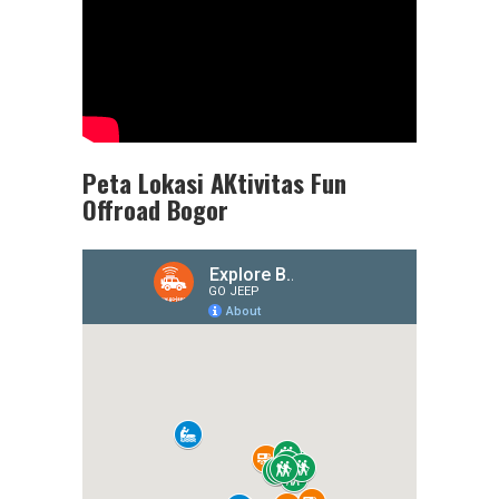
Peta Lokasi AKtivitas Fun
Offroad Bogor