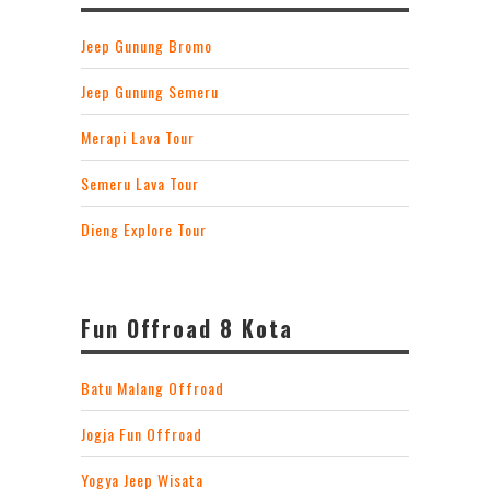
Jeep Gunung Bromo
Jeep Gunung Semeru
Merapi Lava Tour
Semeru Lava Tour
Dieng Explore Tour
Fun Offroad 8 Kota
Batu Malang Offroad
Jogja Fun Offroad
Yogya Jeep Wisata