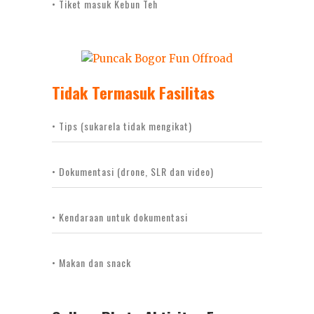
• Tiket masuk Kebun Teh
Tidak Termasuk Fasilitas
• Tips (sukarela tidak mengikat)
• Dokumentasi (drone, SLR dan video)
• Kendaraan untuk dokumentasi
• Makan dan snack