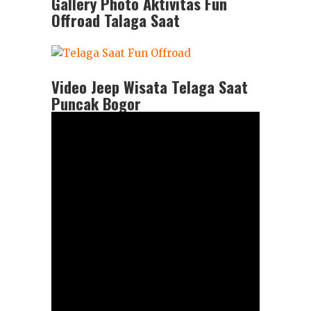
Gallery Photo Aktivitas Fun
Offroad Talaga Saat
Video Jeep Wisata Telaga Saat
Puncak Bogor