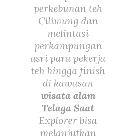
perkebunan teh
Ciliwung dan
melintasi
perkampungan
asri para pekerja
teh hingga finish
di kawasan
wisata alam
Telaga Saat
Explorer bisa
melanjutkan