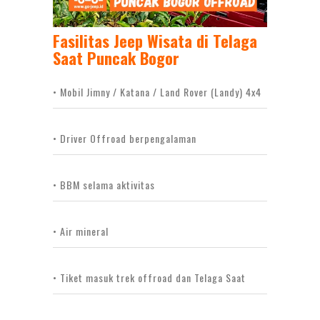
Fasilitas Jeep Wisata di Telaga
Saat Puncak Bogor
• Mobil Jimny / Katana / Land Rover (Landy) 4x4
• Driver Offroad berpengalaman
• BBM selama aktivitas
• Air mineral
• Tiket masuk trek offroad dan Telaga Saat