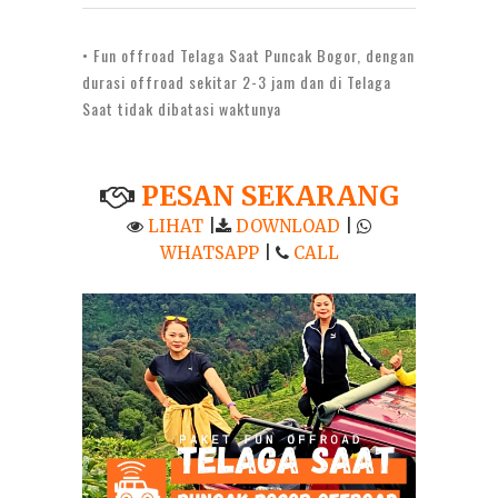
• Fun offroad Telaga Saat Puncak Bogor, dengan
durasi offroad sekitar 2-3 jam dan di Telaga
Saat tidak dibatasi waktunya
PESAN SEKARANG
LIHAT
|
DOWNLOAD
|
WHATSAPP
|
CALL