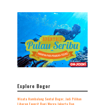
Explore Bogor
Wisata Hambalang Sentul Bogor, Jadi Pilihan
Liburan Favorit Bagi Warga Jakarta Dan