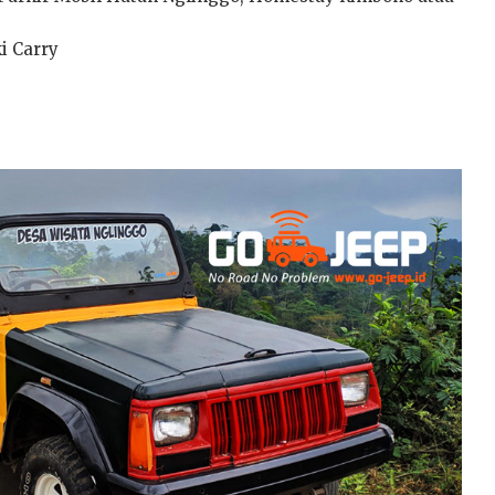
i Carry