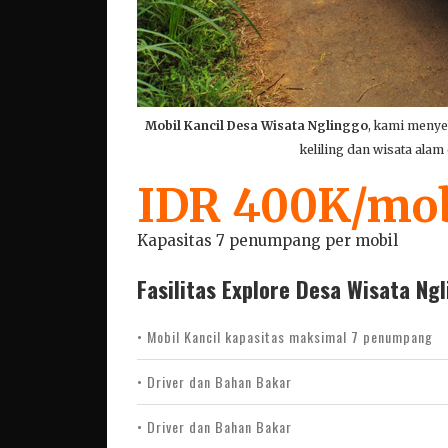
Mobil Kancil Desa Wisata Nglinggo
, kami menye
keliling dan wisata alam
IDR 400K/mob
Kapasitas 7 penumpang per mobil
Fasilitas Explore Desa Wisata Ng
• Mobil Kancil kapasitas maksimal 7 penumpang
• Driver dan Bahan Bakar
• Driver dan Bahan Bakar