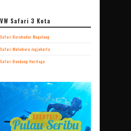
VW Safari 3 Kota
Safari Borobudur Magelang
Safari Malioboro Jogjakarta
Safari Bandung Heritage