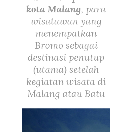
kota Malang
, para
wisatawan yang
menempatkan
Bromo sebagai
destinasi penutup
(utama) setelah
kegiatan wisata di
Malang atau Batu