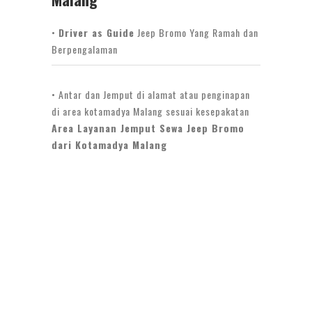
•
Driver as Guide
Jeep Bromo Yang Ramah dan
Berpengalaman
• Antar dan Jemput di alamat atau penginapan
di area kotamadya Malang sesuai kesepakatan
Area Layanan Jemput Sewa Jeep Bromo
dari Kotamadya Malang