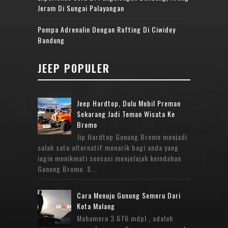
Jeram Di Sungai Palayangan
Pompa Adrenalin Dengan Rafting Di Ciwidey
Bandung
JEEP POPULER
Jeep Hardtop, Dulu Mobil Preman
Sekarang Jadi Teman Wisata Ke
Bromo
Jip Hardtop Gunung Bromo menjadi
salah satu alternatif menarik bagi anda yang
ingin menikmati sensasi menjelajah keindahan
Gunung Bromo. S...
Cara Menuju Gunung Semeru Dari
Kota Malang
Mahameru 3.676 mdpl , adalah