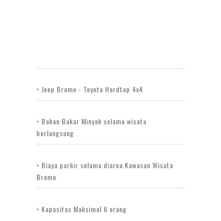
• Jeep Bromo - Toyota Hardtop 4x4
• Bahan Bakar Minyak selama wisata
berlangsung
• Biaya parkir selama diarea Kawasan Wisata
Bromo
• Kapasitas Maksimal 6 orang