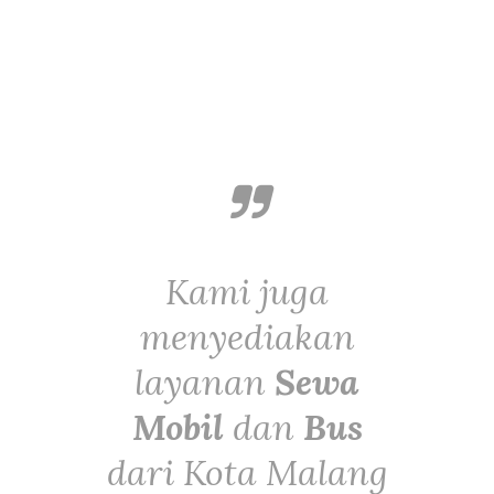
Kami juga
menyediakan
layanan
Sewa
Mobil
dan
Bus
dari Kota Malang