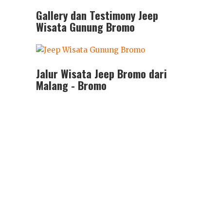
Gallery dan Testimony Jeep
Wisata Gunung Bromo
Jalur Wisata Jeep Bromo dari
Malang - Bromo