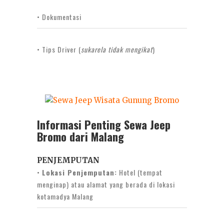
• Dokumentasi
• Tips Driver (
sukarela tidak mengikat
)
Informasi Penting Sewa Jeep
Bromo dari Malang
PENJEMPUTAN
•
Lokasi Penjemputan:
Hotel (tempat
menginap) atau alamat yang berada di lokasi
kotamadya Malang