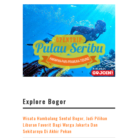
Explore Bogor
Wisata Hambalang Sentul Bogor, Jadi Pilihan
Liburan Favorit Bagi Warga Jakarta Dan
Sekitarnya Di Akhir Pekan