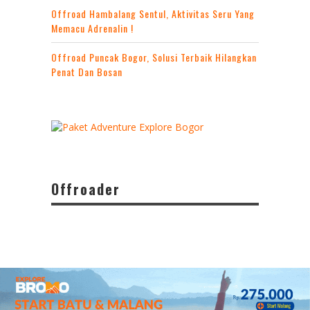
Offroad Hambalang Sentul, Aktivitas Seru Yang
Memacu Adrenalin !
Offroad Puncak Bogor, Solusi Terbaik Hilangkan
Penat Dan Bosan
Offroader