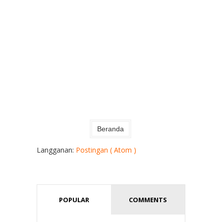
Beranda
Langganan:
Postingan ( Atom )
POPULAR
COMMENTS