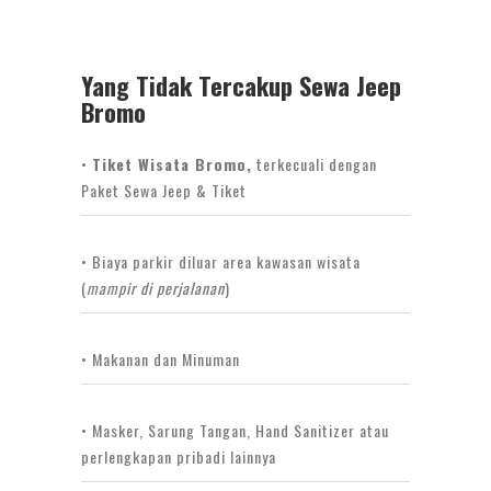
Yang Tidak Tercakup Sewa Jeep
Bromo
•
Tiket Wisata Bromo,
terkecuali dengan
Paket Sewa Jeep & Tiket
• Biaya parkir diluar area kawasan wisata
(
mampir di perjalanan
)
• Makanan dan Minuman
• Masker, Sarung Tangan, Hand Sanitizer atau
perlengkapan pribadi lainnya