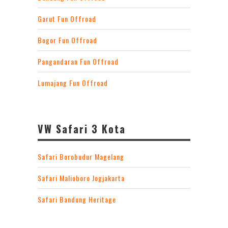
Garut Fun Offroad
Bogor Fun Offroad
Pangandaran Fun Offroad
Lumajang Fun Offroad
VW Safari 3 Kota
Safari Borobudur Magelang
Safari Malioboro Jogjakarta
Safari Bandung Heritage