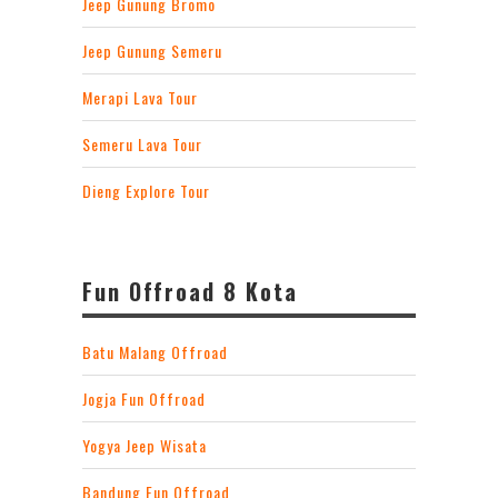
Jeep Gunung Bromo
Jeep Gunung Semeru
Merapi Lava Tour
Semeru Lava Tour
Dieng Explore Tour
Fun Offroad 8 Kota
Batu Malang Offroad
Jogja Fun Offroad
Yogya Jeep Wisata
Bandung Fun Offroad