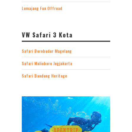
Lumajang Fun Offroad
VW Safari 3 Kota
Safari Borobudur Magelang
Safari Malioboro Jogjakarta
Safari Bandung Heritage