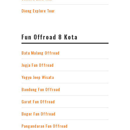
Dieng Explore Tour
Fun Offroad 8 Kota
Batu Malang Offroad
Jogja Fun Offroad
Yogya Jeep Wisata
Bandung Fun Offroad
Garut Fun Offroad
Bogor Fun Offroad
Pangandaran Fun Offroad