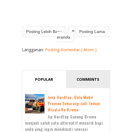
Posting Lebih Baru
B
Posting Lama
eranda
Langganan:
Posting Komentar ( Atom )
POPULAR
COMMENTS
Jeep Hardtop, Dulu Mobil
Preman Sekarang Jadi Teman
Wisata Ke Bromo
Jip Hardtop Gunung Bromo
menjadi salah satu alternatif menarik bagi
anda yang ingin menikmati sensasi