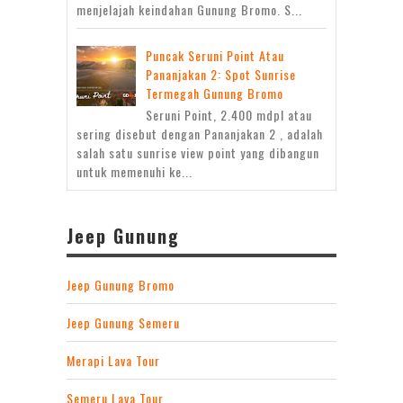
menjelajah keindahan Gunung Bromo. S...
Puncak Seruni Point Atau
Pananjakan 2: Spot Sunrise
Termegah Gunung Bromo
Seruni Point, 2.400 mdpl atau
sering disebut dengan Pananjakan 2 , adalah
salah satu sunrise view point yang dibangun
untuk memenuhi ke...
Jeep Gunung
Jeep Gunung Bromo
Jeep Gunung Semeru
Merapi Lava Tour
Semeru Lava Tour