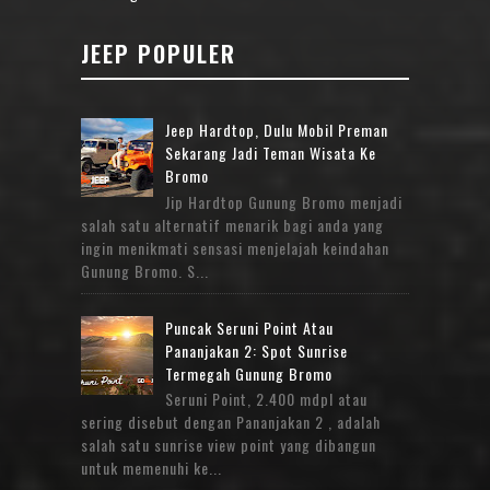
JEEP POPULER
Jeep Hardtop, Dulu Mobil Preman
Sekarang Jadi Teman Wisata Ke
Bromo
Jip Hardtop Gunung Bromo menjadi
salah satu alternatif menarik bagi anda yang
ingin menikmati sensasi menjelajah keindahan
Gunung Bromo. S...
Puncak Seruni Point Atau
Pananjakan 2: Spot Sunrise
Termegah Gunung Bromo
Seruni Point, 2.400 mdpl atau
sering disebut dengan Pananjakan 2 , adalah
salah satu sunrise view point yang dibangun
untuk memenuhi ke...