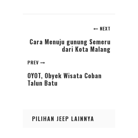
NEXT
Cara Menuju gunung Semeru
dari Kota Malang
PREV
OYOT, Obyek Wisata Coban
Talun Batu
PILIHAN JEEP LAINNYA