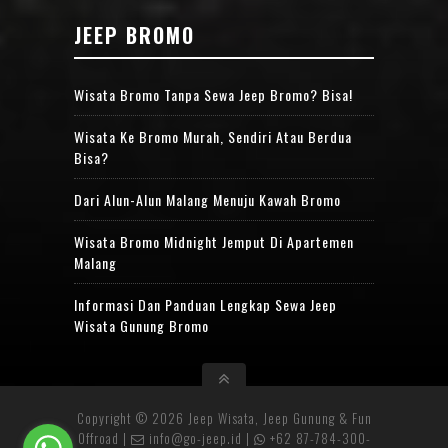
JEEP BROMO
Wisata Bromo Tanpa Sewa Jeep Bromo? Bisa!
Wisata Ke Bromo Murah, Sendiri Atau Berdua
Bisa?
Dari Alun-Alun Malang Menuju Kawah Bromo
Wisata Bromo Midnight Jemput Di Apartemen
Malang
Informasi Dan Panduan Lengkap Sewa Jeep
Wisata Gunung Bromo
Copyright ©
2026 Jeep Wisata, Jeep Gunung & Fun
Offroad |
info@go-jeep.id |
+62 87-784-300-