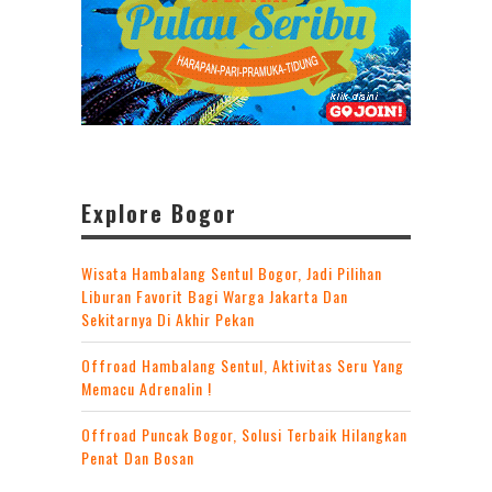
Explore Bogor
Wisata Hambalang Sentul Bogor, Jadi Pilihan
Liburan Favorit Bagi Warga Jakarta Dan
Sekitarnya Di Akhir Pekan
Offroad Hambalang Sentul, Aktivitas Seru Yang
Memacu Adrenalin !
Offroad Puncak Bogor, Solusi Terbaik Hilangkan
Penat Dan Bosan